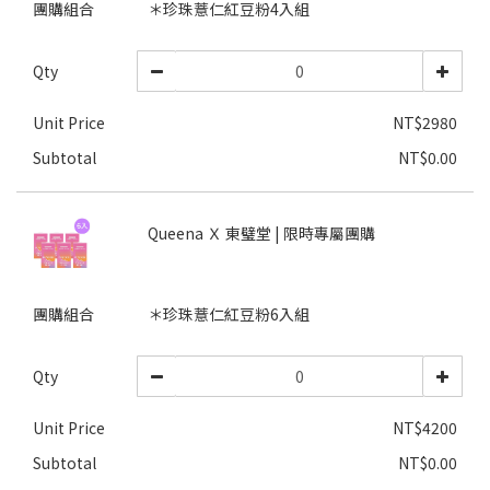
團購組合
＊珍珠薏仁紅豆粉4入組
Qty
Unit Price
NT$2980
Subtotal
NT$0.00
Queena Ｘ 東璧堂 | 限時專屬團購
團購組合
＊珍珠薏仁紅豆粉6入組
Qty
Unit Price
NT$4200
Subtotal
NT$0.00