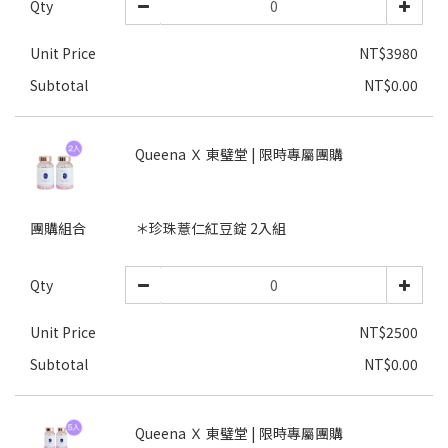
Qty
Unit Price
NT$3980
Subtotal
NT$0.00
Queena Ｘ 東璧堂 | 限時專屬團購
團購組合
＊珍珠薏仁紅豆錠 2入組
Qty
Unit Price
NT$2500
Subtotal
NT$0.00
Queena Ｘ 東璧堂 | 限時專屬團購