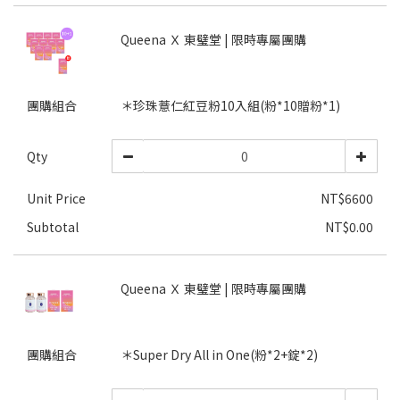
Queena Ｘ 東璧堂 | 限時專屬團購
團購組合
＊珍珠薏仁紅豆粉10入組(粉*10贈粉*1)
Qty
Unit Price
NT$6600
Subtotal
NT$0.00
Queena Ｘ 東璧堂 | 限時專屬團購
團購組合
＊Super Dry All in One(粉*2+錠*2)