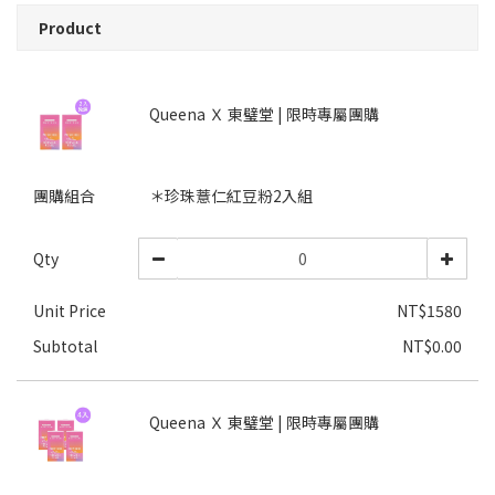
Product
Queena Ｘ 東璧堂 | 限時專屬團購
團購組合
＊珍珠薏仁紅豆粉2入組
Qty
Unit Price
NT$1580
Subtotal
NT$0.00
Queena Ｘ 東璧堂 | 限時專屬團購