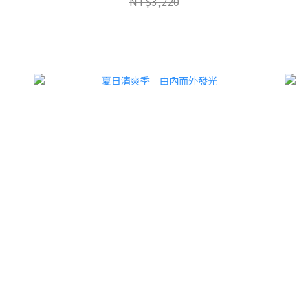
NT$3,220