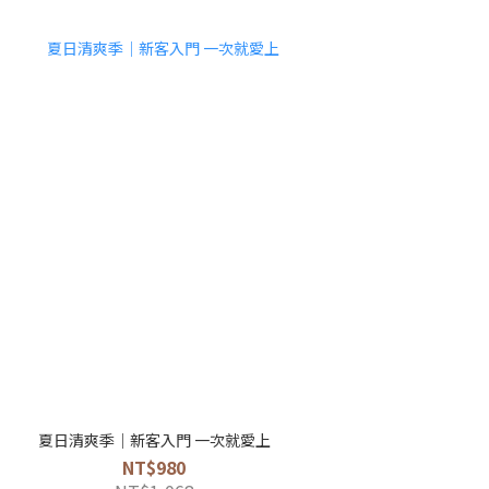
夏日清爽季｜新客入門 一次就愛上
NT$980