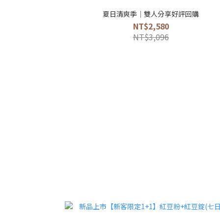
夏日清爽季｜雙人分享好評回購
NT$2,580
NT$3,096