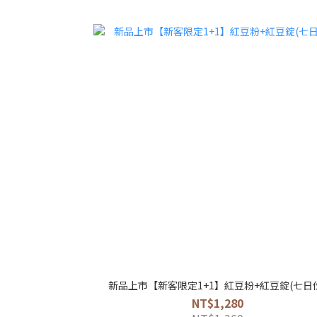
新品上市【新客限定1+1】紅豆粉+紅豆錠(七日
NT$1,280