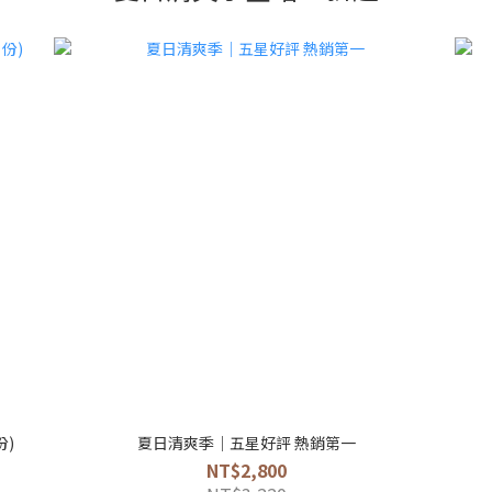
份)
夏日清爽季｜五星好評 熱銷第一
NT$2,800