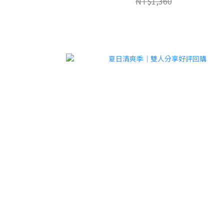
NT$1,360