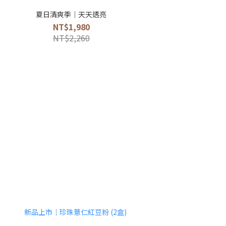
夏日清爽季｜天天透亮
NT$1,980
NT$2,260