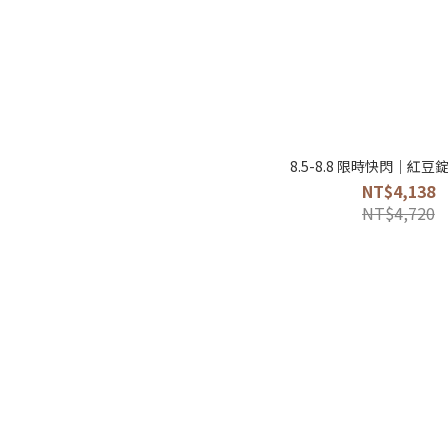
8.5-8.8 限時快閃｜紅豆
NT$4,138
NT$4,720