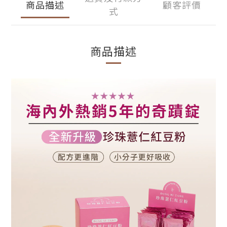
商品描述
顧客評價
式
商品描述