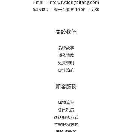
Email｜info@twdongbitang.com
客服時間｜週一至週五 10:00 - 17:30
關於我們
品牌故事
隱私條款
免責聲明
合作洽詢
顧客服務
購物流程
會員制度
運送服務方式
付款服務方式
退換貨政策