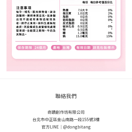
聯絡我們
奇蹟創作坊有限公司
台北市中正區金山南路一段155號3樓
官方LINE｜@dongbitang