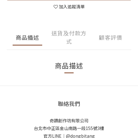
加入追蹤清單
送貨及付款方
商品描述
顧客評價
式
商品描述
聯絡我們
奇蹟創作坊有限公司
台北市中正區金山南路一段155號3樓
官方LINE｜@dongbitang