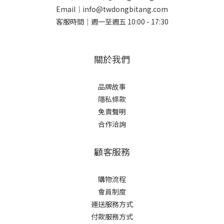
Email｜info@twdongbitang.com
客服時間｜週一至週五 10:00 - 17:30
關於我們
品牌故事
隱私條款
免責聲明
合作洽詢
顧客服務
購物流程
會員制度
運送服務方式
付款服務方式