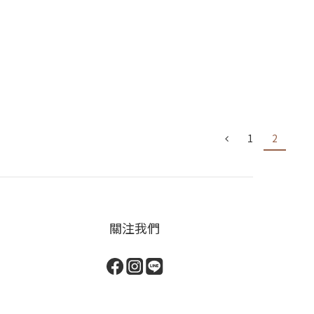
1
2
關注我們