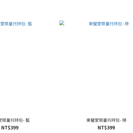
堂限量托特包- 藍
東璧堂限量托特包- 綠
NT$399
NT$399