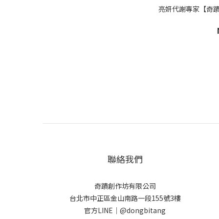
亮妍代謝專家【奇蹟
聯絡我們
奇蹟創作坊有限公司
台北市中正區金山南路一段155號3樓
官方LINE｜@dongbitang