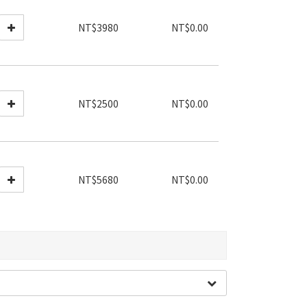
NT$3980
NT$0.00
NT$2500
NT$0.00
NT$5680
NT$0.00