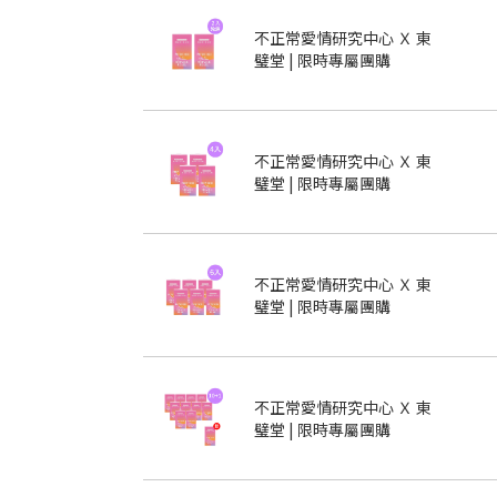
不正常愛情研究中心 Ｘ 東
璧堂 | 限時專屬團購
不正常愛情研究中心 Ｘ 東
璧堂 | 限時專屬團購
不正常愛情研究中心 Ｘ 東
璧堂 | 限時專屬團購
不正常愛情研究中心 Ｘ 東
璧堂 | 限時專屬團購