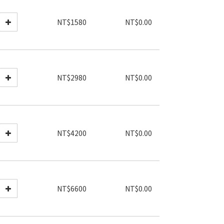
NT$1580
NT$0.00
NT$2980
NT$0.00
NT$4200
NT$0.00
NT$6600
NT$0.00