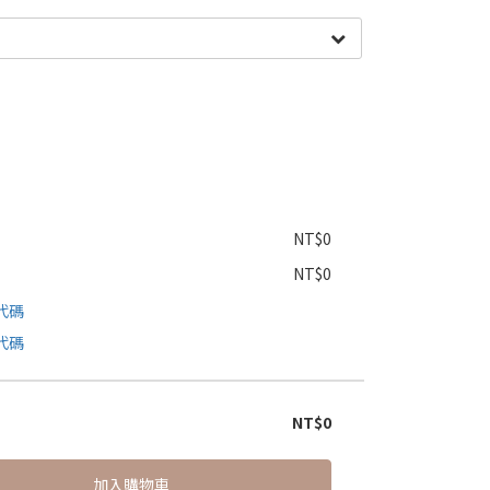
NT$0
NT$0
代碼
代碼
NT$0
加入購物車