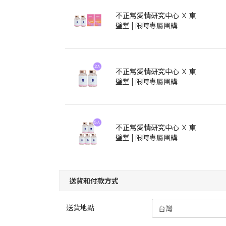
不正常愛情研究中心 Ｘ 東
璧堂 | 限時專屬團購
不正常愛情研究中心 Ｘ 東
璧堂 | 限時專屬團購
不正常愛情研究中心 Ｘ 東
璧堂 | 限時專屬團購
送貨和付款方式
送貨地點