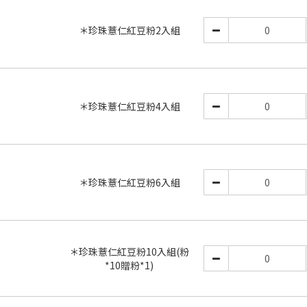
＊珍珠薏仁紅豆粉2入組
＊珍珠薏仁紅豆粉4入組
＊珍珠薏仁紅豆粉6入組
＊珍珠薏仁紅豆粉10入組(粉
*10贈粉*1)