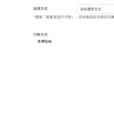
送貨方式
*選擇「黑貓 配送不付款」，若有需指定到達日可
付款方式
免費結帳