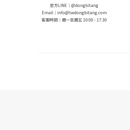
官方LINE｜@dongbitang
Email｜info@twdongbitang.com
客服時間｜週一至週五 10:00 - 17:30