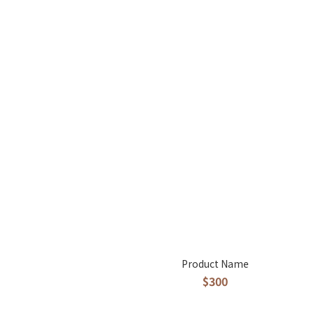
Product Name
$300