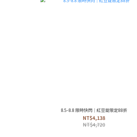
8.5-8.8 限時快閃｜紅豆錠限定88折
NT$4,138
NT$4,720