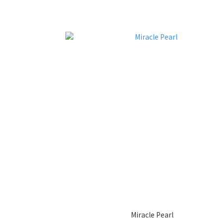
Miracle Pearl