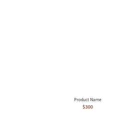
Product Name
$300