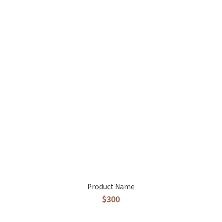
Product Name
$300