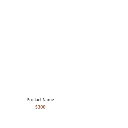
Product Name
$300