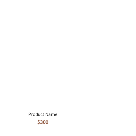
Product Name
$300