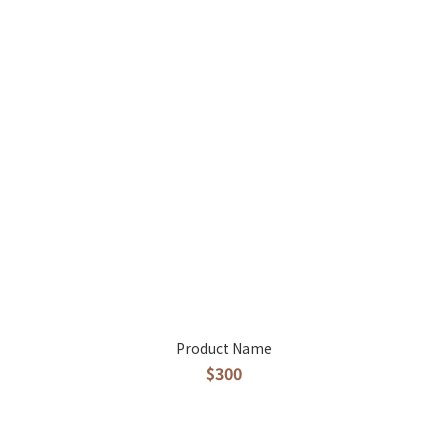
Product Name
$300