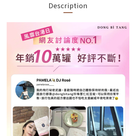
Description