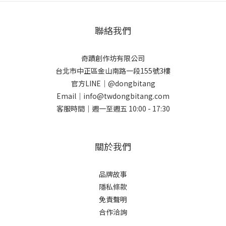
聯絡我們
奇蹟創作坊有限公司
台北市中正區金山南路一段155號3樓
官方LINE｜@dongbitang
Email｜info@twdongbitang.com
客服時間｜週一至週五 10:00 - 17:30
關於我們
品牌故事
隱私條款
免責聲明
合作洽詢