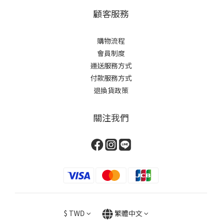
顧客服務
購物流程
會員制度
運送服務方式
付款服務方式
退換貨政策
關注我們
$
TWD
繁體中文