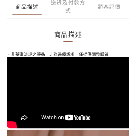
送貨及付款方
商品描述
顧客評價
式
商品描述
•非藥事法規之藥品，非為醫療訴求，僅提供調整體質