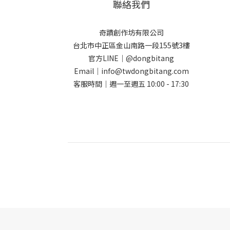
聯絡我們
奇蹟創作坊有限公司
台北市中正區金山南路一段155號3樓
官方LINE｜@dongbitang
Email｜info@twdongbitang.com
客服時間｜週一至週五 10:00 - 17:30