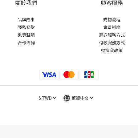
關於我們
顧客服務
品牌故事
購物流程
隱私條款
會員制度
免責聲明
運送服務方式
合作洽詢
付款服務方式
退換貨政策
$
TWD
繁體中文