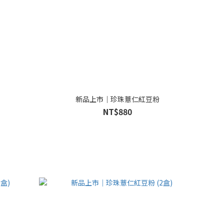
新品上市｜珍珠薏仁紅豆粉
NT$880