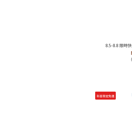
8.5-8.8 
新客限定免運