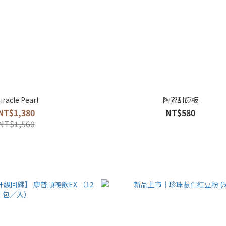
iracle Pearl
陶瓷刮痧板
NT$1,380
NT$580
NT$1,560