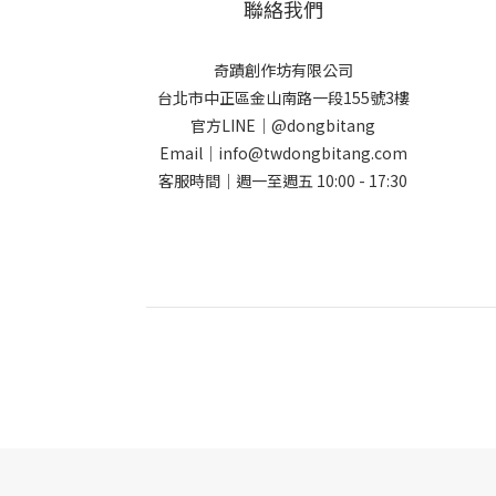
聯絡我們
奇蹟創作坊有限公司
台北市中正區金山南路一段155號3樓
官方LINE｜@dongbitang
Email｜info@twdongbitang.com
客服時間｜週一至週五 10:00 - 17:30