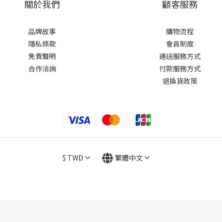
關於我們
顧客服務
品牌故事
購物流程
隱私條款
會員制度
免責聲明
運送服務方式
合作洽詢
付款服務方式
退換貨政策
$
TWD
繁體中文