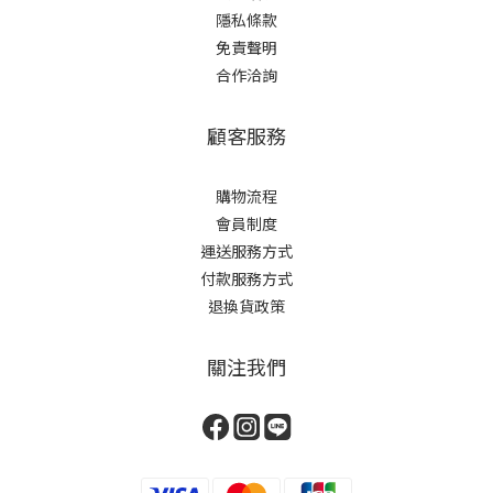
隱私條款
免責聲明
合作洽詢
顧客服務
購物流程
會員制度
運送服務方式
付款服務方式
退換貨政策
關注我們