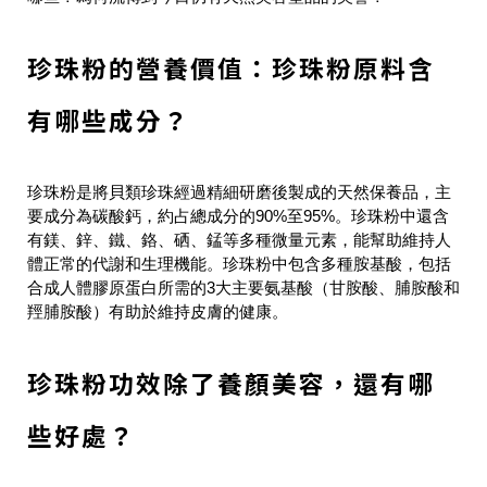
珍珠粉的營養價值：珍珠粉原料含
有哪些成分？
珍珠粉是將貝類珍珠經過精細研磨後製成的天然保養品，主
要成分為碳酸鈣，約占總成分的90%至95%。珍珠粉中還含
有鎂、鋅、鐵、鉻、硒、錳等多種微量元素，能幫助維持人
體正常的代謝和生理機能。珍珠粉中包含多種胺基酸，包括
合成人體膠原蛋白所需的3大主要氨基酸（甘胺酸、脯胺酸和
羥脯胺酸）有助於維持皮膚的健康。
珍珠粉功效除了養顏美容，還有哪
些好處？