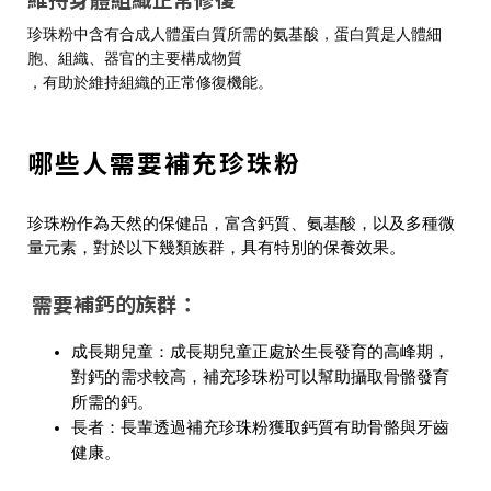
珍珠粉中含有合成人體蛋白質所需的氨基酸，蛋白質是人體細
胞、組織、器官的主要構成物質
，有助於維持組織的正常修復機能。
哪些人需要補充珍珠粉
珍珠粉作為天然的保健品，富含鈣質、氨基酸，以及多種微
量元素，對於以下幾類族群，具有特別的保養效果。
需要補鈣的族群：
成長期兒童：成長期兒童正處於生長發育的高峰期，
對鈣的需求較高，補充珍珠粉可以幫助攝取骨骼發育
所需的鈣。
長者：長輩透過補充珍珠粉獲取鈣質有助骨骼與牙齒
健康。