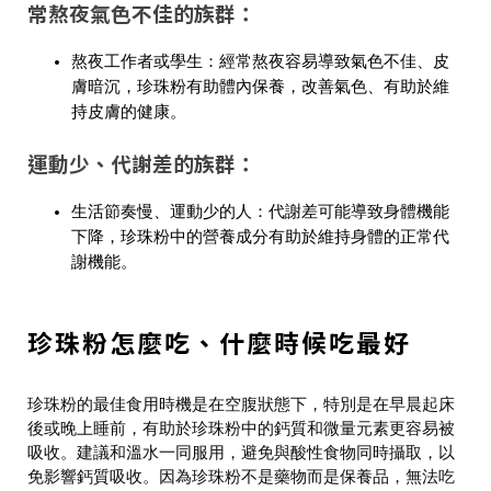
常熬夜氣色不佳的族群：
熬夜工作者或學生：經常熬夜容易導致氣色不佳、皮
膚暗沉，珍珠粉有助體內保養，改善氣色、有助於維
持皮膚的健康。
運動少、代謝差的族群：
生活節奏慢、運動少的人：代謝差可能導致身體機能
下降，珍珠粉中的營養成分有助於維持身體的正常代
謝機能。
珍珠粉怎麼吃、什麼時候吃最好
珍珠粉的最佳食用時機是在空腹狀態下，特別是在早晨起床
後或晚上睡前，有助於珍珠粉中的鈣質和微量元素更容易被
吸收。建議和溫水一同服用，避免與酸性食物同時攝取，以
免影響鈣質吸收。因為珍珠粉不是藥物而是保養品，無法吃