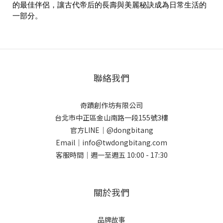
的最佳伴侶，讓古代帝后的長壽與美麗秘訣成為日常生活的
一部分。
聯絡我們
奇蹟創作坊有限公司
台北市中正區金山南路一段155號3樓
官方LINE｜@dongbitang
Email｜info@twdongbitang.com
客服時間｜週一至週五 10:00 - 17:30
關於我們
品牌故事