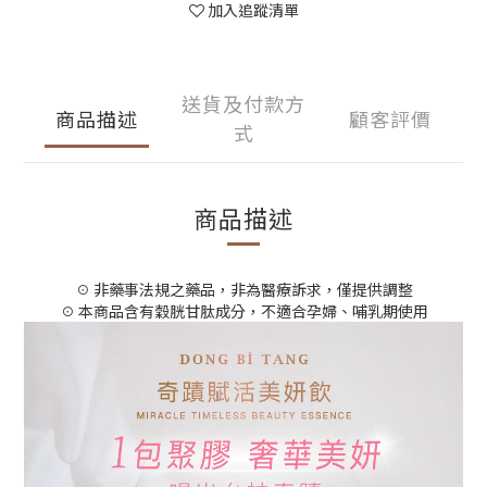
加入追蹤清單
送貨及付款方
商品描述
顧客評價
式
商品描述
☉ 非藥事法規之藥品，非為醫療訴求，僅提供調整
☉ 本商品含有穀胱甘肽成分，不適合孕婦、哺乳期使用