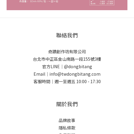
聯絡我們
奇蹟創作坊有限公司
台北市中正區金山南路一段155號3樓
官方LINE｜@dongbitang
Email｜info@twdongbitang.com
客服時間｜週一至週五 10:00 - 17:30
關於我們
品牌故事
隱私條款