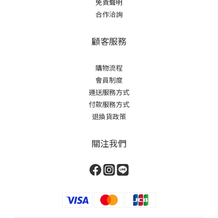
免責聲明
合作洽詢
顧客服務
購物流程
會員制度
運送服務方式
付款服務方式
退換貨政策
關注我們